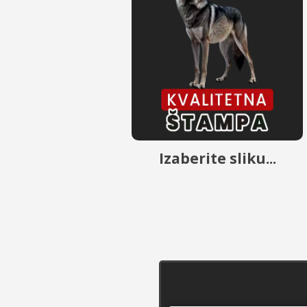
Izaberite sliku...