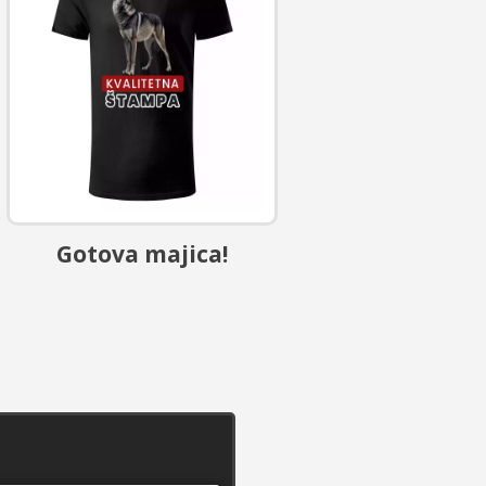
Gotova majica!