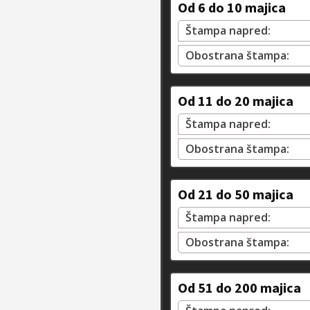
Od 6 do 10 majica
Štampa napred:
Obostrana štampa:
Od 11 do 20 majica
Štampa napred:
Obostrana štampa:
Od 21 do 50 majica
Štampa napred:
Obostrana štampa:
Od 51 do 200 majica